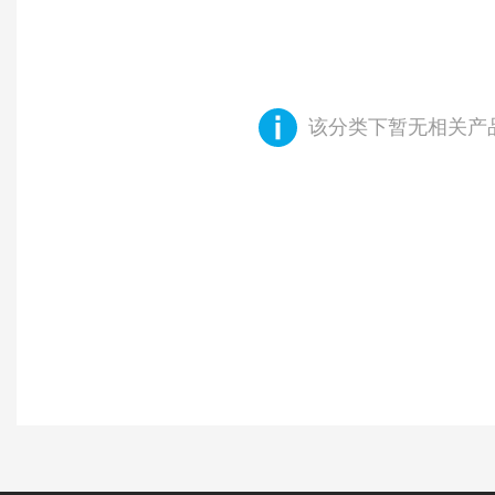
该分类下暂无相关产