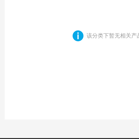
该分类下暂无相关产