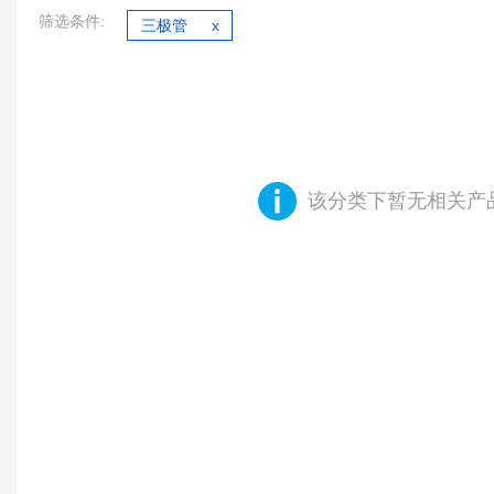
筛选条件:
三极管
该分类下暂无相关产