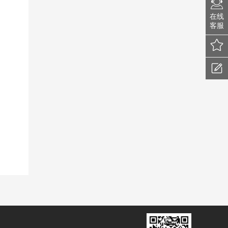
在线
客服
我的收藏
建议反馈