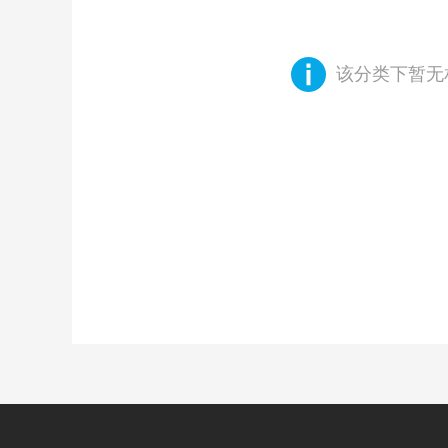
该分类下暂无