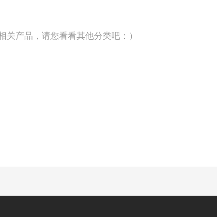
相关产品，请您看看其他分类吧：）