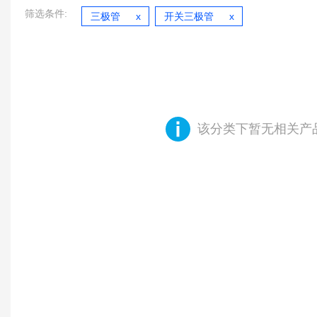
筛选条件:
三极管
开关三极管
该分类下暂无相关产