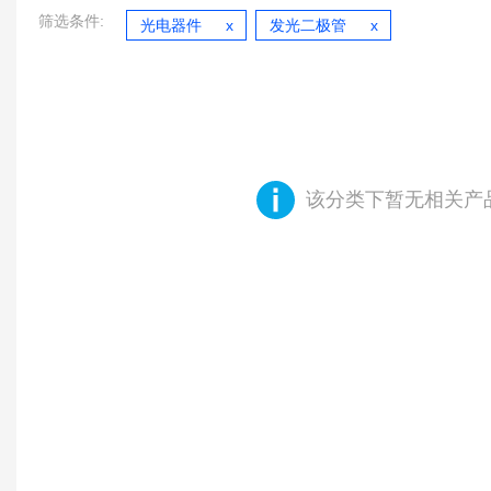
筛选条件:
光电器件
发光二极管
该分类下暂无相关产