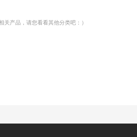
相关产品，请您看看其他分类吧：）