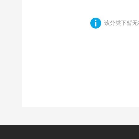
该分类下暂无