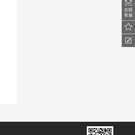
在线
客服
我的收藏
建议反馈